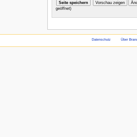
geöffnet)
Datenschutz
Über Brand