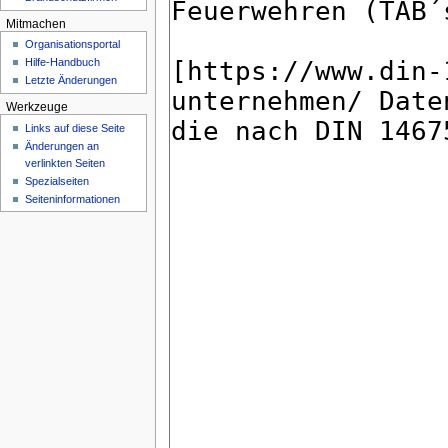
Mitmachen
Organisationsportal
Hilfe-Handbuch
Letzte Änderungen
Werkzeuge
Links auf diese Seite
Änderungen an
verlinkten Seiten
Spezialseiten
Seiteninformationen