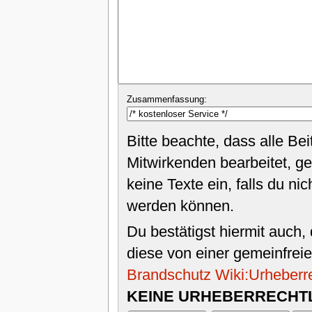
Zusammenfassung:
Bitte beachte, dass alle B
Mitwirkenden bearbeitet, g
keine Texte ein, falls du n
werden können.
Du bestätigst hiermit auch,
diese von einer gemeinfreie
Brandschutz Wiki:Urheberr
KEINE URHEBERRECHTL