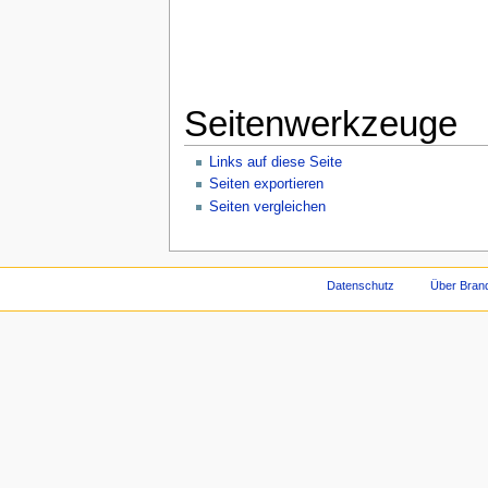
Seitenwerkzeuge
Links auf diese Seite
Seiten exportieren
Seiten vergleichen
Datenschutz
Über Brand