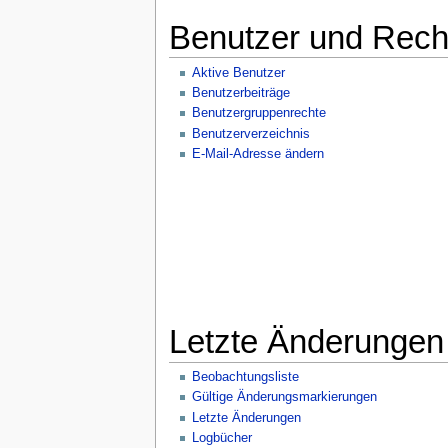
Benutzer und Rech
Aktive Benutzer
Benutzerbeiträge
Benutzergruppenrechte
Benutzerverzeichnis
E-Mail-Adresse ändern
Letzte Änderungen
Beobachtungsliste
Gültige Änderungsmarkierungen
Letzte Änderungen
Logbücher