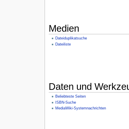
Medien
Dateiduplikatsuche
Dateiliste
Daten und Werkze
Beliebteste Seiten
ISBN-Suche
MediaWiki-Systemnachrichten