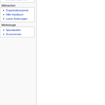
Mitmachen
Organisationsportal
Hilfe-Handbuch
Letzte Änderungen
Werkzeuge
Spezialseiten
Druckversion