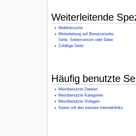
Weiterleitende Spez
Weblinksuche
Weiterleitung auf Benutzerseite,
Seite, Seitenversion oder Datei
Zufällige Seite
Häufig benutzte Se
Meistbenutzte Dateien
Meistbenutzte Kategorien
Meistbenutzte Vorlagen
Seiten mit den meisten Interwikilinks