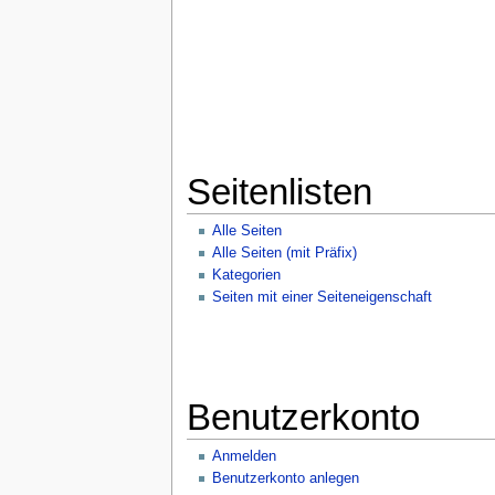
Seitenlisten
Alle Seiten
Alle Seiten (mit Präfix)
Kategorien
Seiten mit einer Seiteneigenschaft
Benutzerkonto
Anmelden
Benutzerkonto anlegen