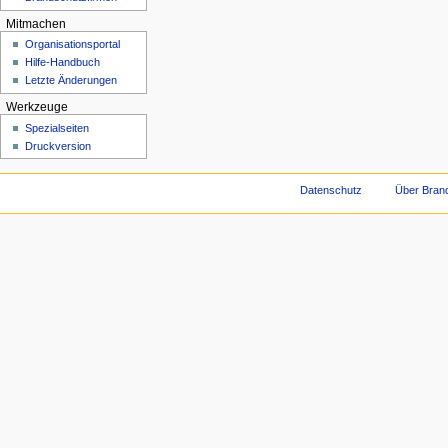
Mitmachen
Organisationsportal
Hilfe-Handbuch
Letzte Änderungen
Werkzeuge
Spezialseiten
Druckversion
Datenschutz
Über Brand