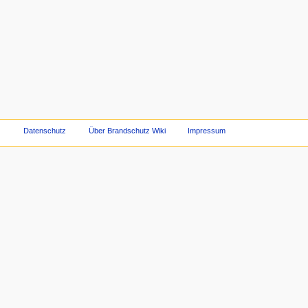
Datenschutz
Über Brandschutz Wiki
Impressum