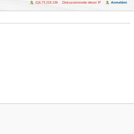
216.73.216.136
Diskussionsseite dieser IP
Anmelden