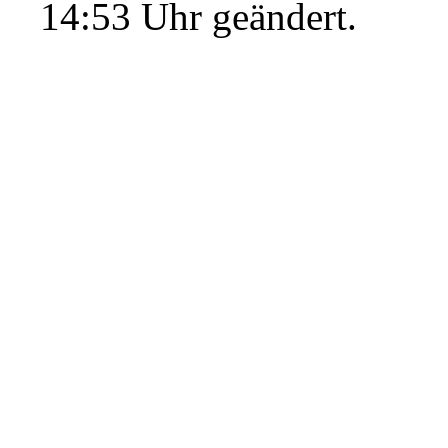
14:53 Uhr geändert.