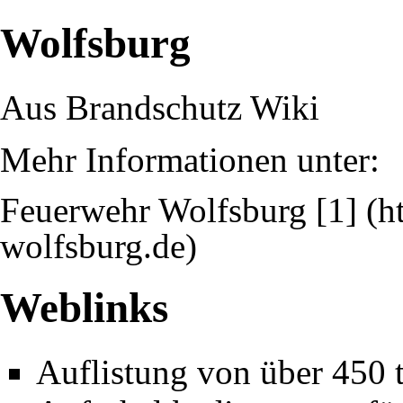
Wolfsburg
Aus Brandschutz Wiki
Mehr Informationen unter:
Feuerwehr Wolfsburg
[1]
Weblinks
Auflistung von über 450 