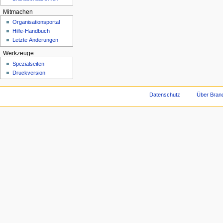
Mitmachen
Organisationsportal
Hilfe-Handbuch
Letzte Änderungen
Werkzeuge
Spezialseiten
Druckversion
Datenschutz
Über Brand